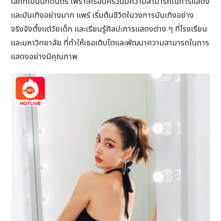
เล็กที่เป็นนักดนตรี เพราะครอบครัวนี้มีความสามารถในการแสดง
และบันเทิงอย่างมาก แพร์ เริ่มต้นชีวิตในวงการบันเทิงอย่าง
จริงจังตั้งแต่วัยเด็ก และเรียนรู้ศิลปะการแสดงต่าง ๆ ที่โรงเรียน
และมหาวิทยาลัย ที่ทำให้เธอเติบโตและพัฒนาความสามารถในการ
แสดงอย่างมีคุณภาพ