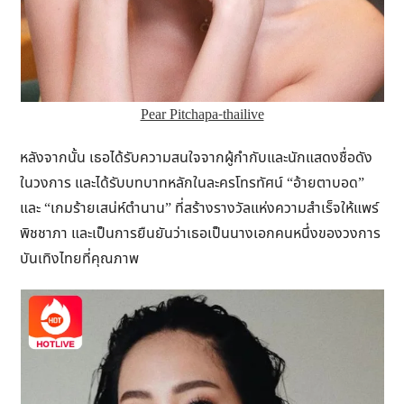
Pear Pitchapa-thailive
หลังจากนั้น เธอได้รับความสนใจจากผู้กำกับและนักแสดงชื่อดัง
ในวงการ และได้รับบทบาทหลักในละครโทรทัศน์ “อ้ายตาบอด”
และ “เกมร้ายเสน่ห์ตำนาน” ที่สร้างรางวัลแห่งความสำเร็จให้แพร์
พิชชาภา และเป็นการยืนยันว่าเธอเป็นนางเอกคนหนึ่งของวงการ
บันเทิงไทยที่คุณภาพ