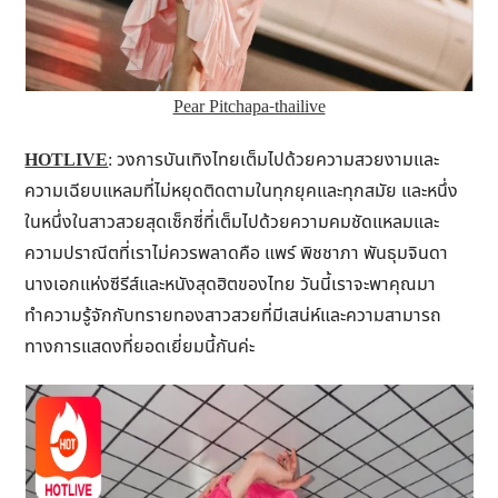
Pear Pitchapa-thailive
HOTLIVE
: วงการบันเทิงไทยเต็มไปด้วยความสวยงามและ
ความเฉียบแหลมที่ไม่หยุดติดตามในทุกยุคและทุกสมัย และหนึ่ง
ในหนึ่งในสาวสวยสุดเซ็กซี่ที่เต็มไปด้วยความคมชัดแหลมและ
ความปราณีตที่เราไม่ควรพลาดคือ แพร์ พิชชาภา พันธุมจินดา
นางเอกแห่งซีรีส์และหนังสุดฮิตของไทย วันนี้เราจะพาคุณมา
ทำความรู้จักกับทรายทองสาวสวยที่มีเสน่ห์และความสามารถ
ทางการแสดงที่ยอดเยี่ยมนี้กันค่ะ