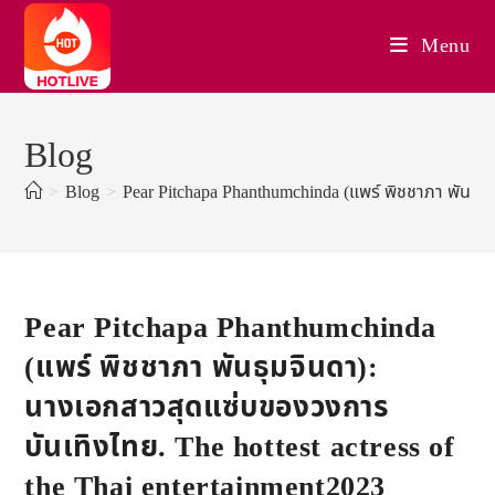
Skip
to
Menu
content
Blog
>
Blog
>
Pear Pitchapa Phanthumchinda (แพร์ พิชชาภา พันธุม
Pear Pitchapa Phanthumchinda
(แพร์ พิชชาภา พันธุมจินดา):
นางเอกสาวสุดแซ่บของวงการ
บันเทิงไทย. The hottest actress of
the Thai entertainment2023