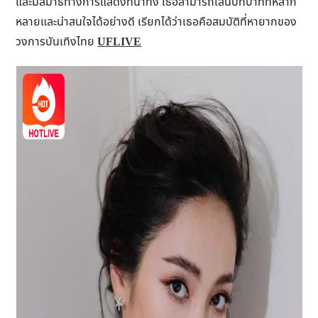
และมีสมาธิทางการแสดงที่น่าทึ่ง เธอสามารถเล่นบทบาทที่หลาก
หลายและน่าสนใจได้อย่างดี เรียกได้ว่าเธอคือสมบัติที่หายากของ
วงการบันเทิงไทย
UFLIVE