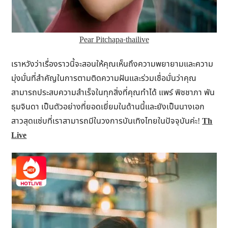
Pear Pitchapa-thailive
เราหวังว่าเรื่องราวนี้จะสอนให้คุณเห็นถึงความพยายามและความ
มุ่งมั่นที่สำคัญในการตามติดความฝันและร่วมเชื่อมั่นว่าคุณ
สามารถประสบความสำเร็จในทุกสิ่งที่คุณทำได้ แพร์ พิชชาภา พัน
ธุมจินดา เป็นตัวอย่างที่ยอดเยี่ยมในด้านนี้และยังเป็นนางเอก
สาวสุดแซ่บที่เราสามารถมีในวงการบันเทิงไทยในปัจจุบันค่ะ!
Th
Live