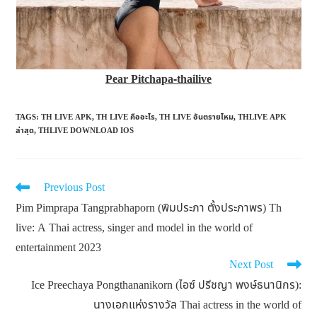
Pear Pitchapa-thailive
TAGS
:
TH LIVE APK
,
TH LIVE คืออะไร
,
TH LIVE อันตรายไหม
,
THLIVE APK
ล่าสุด
,
THLIVE DOWNLOAD IOS
Read
Previous Post
more
Pim Pimprapa Tangprabhaporn (พิมประภา ตั้งประภาพร) Th
articles
live: A Thai actress, singer and model in the world of
entertainment 2023
Next Post
Ice Preechaya Pongthananikorn (ไอซ์ ปรีชญา พงษ์ธนานิกร):
นางเอกแห่งรางวัล Thai actress in the world of