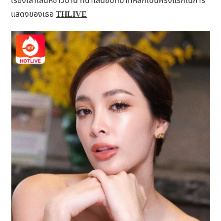
เรื่องเล่าเสน่ห์ชาวบ้าน ที่นำเสนอบทบาทหลักเป็นครั้งแรกในการ
แสดงของเธอ
THLIVE