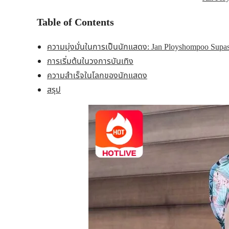
Table of Contents
ความมุ่งมั่นในการเป็นนักแสดง: Jan Ployshompoo Supa
การเริ่มต้นในวงการบันเทิง
ความสำเร็จในโลกของนักแสดง
สรุป