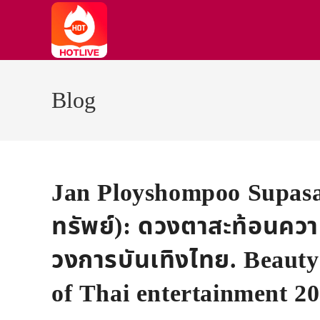
Skip
to
content
Blog
Jan Ployshompoo Supasa
ทรัพย์): ดวงตาสะท้อนคว
วงการบันเทิงไทย. Beauty 
of Thai entertainment 2