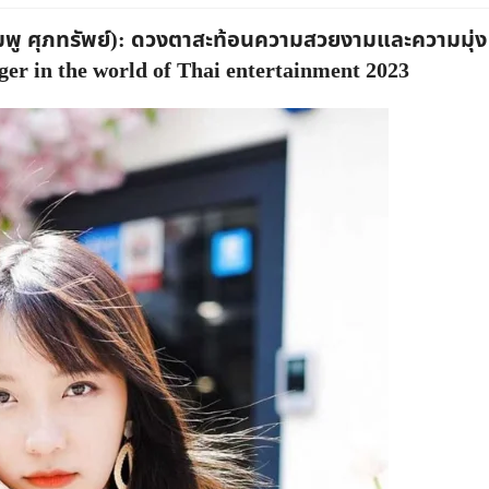
พู ศุภทรัพย์): ดวงตาสะท้อนความสวยงามและความมุ่ง
ger in the world of Thai entertainment 2023