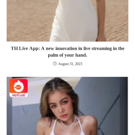
TH Live App: A new innovation in live streaming in the
palm of your hand.
August 31, 2023