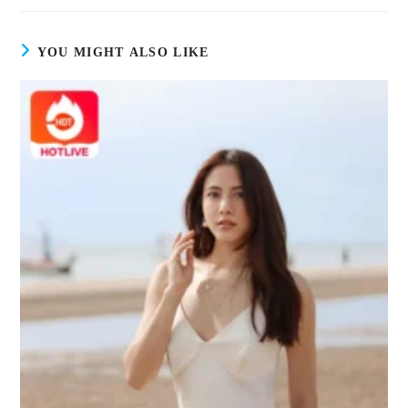
YOU MIGHT ALSO LIKE