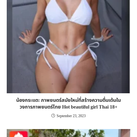
น้องกระแต: ภาพยนตร์สมัยใหม่ที่สร้างความตื่นเต้นใน
วงการภาพยนตร์ไทย Hot beautiful girl Thai 18+
September 23, 2023