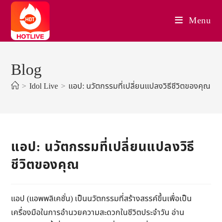
Skip
to
Menu
content
Blog
>
Idol Live
>
แอป: นวัตกรรมที่เปลี่ยนแปลงวิธีชีวิตของคุณ
แอป: นวัตกรรมที่เปลี่ยนแปลงวิธี
ชีวิตของคุณ
แอป (แอพพลิเคชั่น) เป็นนวัตกรรมที่สร้างสรรค์ขึ้นเพื่อเป็น
เครื่องมือในการอำนวยความสะดวกในชีวิตประจำวัน อ่าน