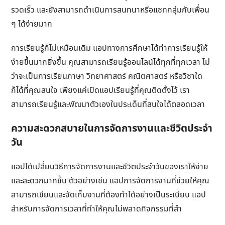
รวดเร็ว และยังสามารถดำเนินการสนทนาหรือแชทกลุ่มกับเพื่อน
ๆ ได้ง่ายมาก
การเรียนรู้ก็ไม่เหมือนเดิม แอปทางการศึกษาได้ทำการเรียนรู้ให้
ง่ายขึ้นมากยิ่งขึ้น คุณสามารถเรียนรู้ออนไลน์ได้ทุกที่ทุกเวลา ไม่
ว่าจะเป็นการเรียนภาษา วิทยาศาสตร์ คณิตศาสตร์ หรือวิชาใด
ก็ได้ที่คุณสนใจ เพียงแค่เปิดแอปเรียนรู้ที่คุณติดตั้งไว้ เรา
สามารถเรียนรู้และพัฒนาตัวเองในประเด็นที่สนใจได้ตลอดเวลา
ความสะดวกสบายในการจัดการงานและชีวิตประจำ
วัน
แอปได้เปลี่ยนวิธีการจัดการงานและชีวิตประจำวันของเราให้ง่าย
และสะดวกมากขึ้น ตัวอย่างเช่น แอปการจัดการงานที่ช่วยให้คุณ
สามารถเขียนและจัดเก็บงานที่ต้องทำได้อย่างเป็นระเบียบ แอป
สำหรับการจัดการเวลาที่ทำให้คุณไม่พลาดกิจกรรมที่สำ