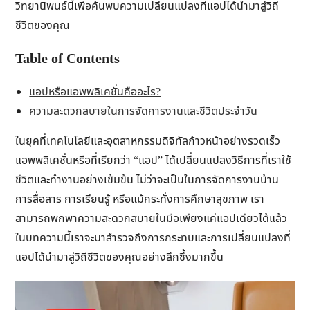
วิทยานิพนธ์นี้เพื่อค้นพบความเปลี่ยนแปลงที่แอปได้นำมาสู่วิถี
ชีวิตของคุณ
Table of Contents
แอปหรือแอพพลิเคชั่นคืออะไร?
ความสะดวกสบายในการจัดการงานและชีวิตประจำวัน
ในยุคที่เทคโนโลยีและอุตสาหกรรมดิจิทัลก้าวหน้าอย่างรวดเร็ว
แอพพลิเคชั่นหรือที่เรียกว่า “แอป” ได้เปลี่ยนแปลงวิธีการที่เราใช้
ชีวิตและทำงานอย่างเข้มข้น ไม่ว่าจะเป็นในการจัดการงานบ้าน
การสื่อสาร การเรียนรู้ หรือแม้กระทั่งการศึกษาสุขภาพ เรา
สามารถพกพาความสะดวกสบายในมือเพียงแค่แอปเดียวได้แล้ว
ในบทความนี้เราจะมาสำรวจถึงการกระทบและการเปลี่ยนแปลงที่
แอปได้นำมาสู่วิถีชีวิตของคุณอย่างลึกซึ้งมากขึ้น