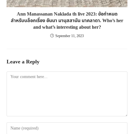
Ann Manassanan Naklada th live 2023: ข้อกำหนด
สำหรับบล็อกเรื่อง อันนา มานุสสานัน นาคลาดา. Who’s her
and what’s interesting about her?
September 11, 2023
Leave a Reply
Comment
Enter
your